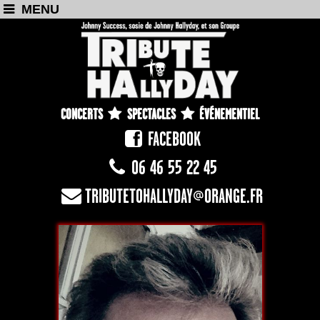
MENU
CONCERTS
SPECTACLES
ÉVÉNEMENTIEL
FACEBOOK
06 46 55 22 45
TRIBUTETOHALLYDAY@ORANGE.FR